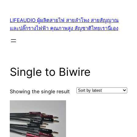
Skip
to
LIFEAUDIO ผู้ผลิตสายไฟ สายลำโพง สายสัญญาณ
content
และปลั๊กรางไฟฟ้า คุณภาพสูง สัญชาติไทยเรานี่เอง
Single to Biwire
Showing the single result