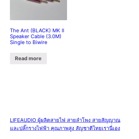
The Ant (BLACK) MK ll
Speaker Cable (3.0M)
Single to Biwire
Read more
LIFEAUDIO ผู้ผลิตสายไฟ สายลำโพง สายสัญญาณ
และปลั๊กรางไฟฟ้า คุณภาพสูง สัญชาติไทยเรานี่เอง