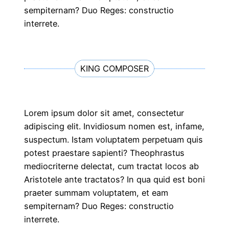
sempiternam? Duo Reges: constructio
interrete.
KING COMPOSER
Lorem ipsum dolor sit amet, consectetur
adipiscing elit. Invidiosum nomen est, infame,
suspectum. Istam voluptatem perpetuam quis
potest praestare sapienti? Theophrastus
mediocriterne delectat, cum tractat locos ab
Aristotele ante tractatos? In qua quid est boni
praeter summam voluptatem, et eam
sempiternam? Duo Reges: constructio
interrete.