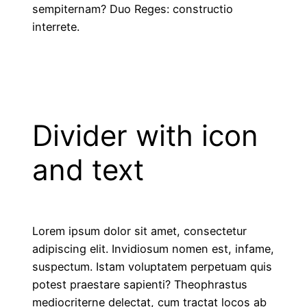
sempiternam? Duo Reges: constructio
interrete.
Divider with icon
and text
Lorem ipsum dolor sit amet, consectetur
adipiscing elit. Invidiosum nomen est, infame,
suspectum. Istam voluptatem perpetuam quis
potest praestare sapienti? Theophrastus
mediocriterne delectat, cum tractat locos ab