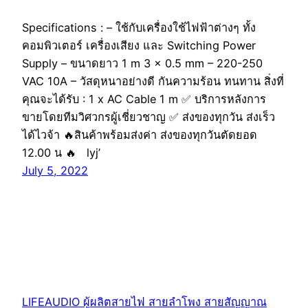
Specifications : – ใช้กับเครื่องใช้ไฟฟ้าต่างๆ ทั้ง
คอมพิวเตอร์ เครื่องเสียง และ Switching Power
Supply – ขนาดยาว 1 m 3 x 0.5 mm – 220-250
VAC 10A – วัสดุหนาอย่างดี กันความร้อน ทนทาน สิ่งที่
คุณจะได้รับ : 1 x AC Cable 1 m ✅ บริการหลังการ
ขายโดยทีมวิศวกรผู้เชี่ยวชาญ ✅ ส่งของทุกวัน ส่งเร็ว
ได้ไวจ้า 🔥สินค้าพร้อมส่งค่า ส่งของทุกวันตัดยอด
12.00 น 🔥 lyj’
July 5, 2022
LIFEAUDIO ผู้ผลิตสายไฟ สายลำโพง สายสัญญาณ