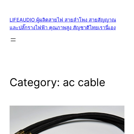
Skip
to
LIFEAUDIO ผู้ผลิตสายไฟ สายลำโพง สายสัญญาณ
content
และปลั๊กรางไฟฟ้า คุณภาพสูง สัญชาติไทยเรานี่เอง
Category:
ac cable